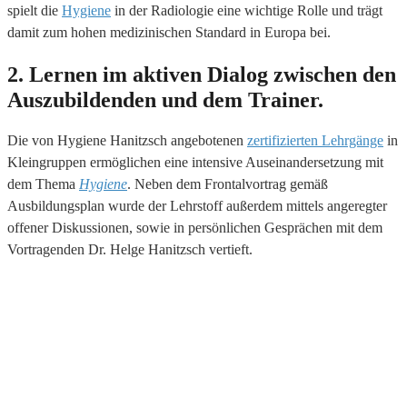
spielt die
Hygiene
in der Radiologie eine wichtige Rolle und trägt
damit zum hohen medizinischen Standard in Europa bei.
2. Lernen im aktiven Dialog zwischen den
Auszubildenden und dem Trainer
.
Die von Hygiene Hanitzsch angebotenen
zertifizierten Lehrgänge
in
Kleingruppen ermöglichen eine intensive Auseinandersetzung mit
dem Thema
Hygiene
. Neben dem Frontalvortrag gemäß
Ausbildungsplan wurde der Lehrstoff außerdem mittels angeregter
offener Diskussionen, sowie in persönlichen Gesprächen mit dem
Vortragenden Dr. Helge Hanitzsch vertieft.