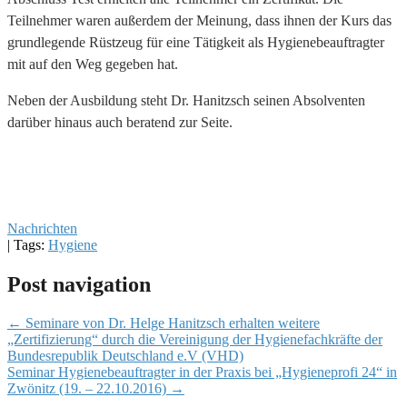
Teilnehmer waren außerdem der Meinung, dass ihnen der Kurs das
grundlegende Rüstzeug für eine Tätigkeit als Hygienebeauftragter
mit auf den Weg gegeben hat.
Neben der Ausbildung steht Dr. Hanitzsch seinen Absolventen
darüber hinaus auch beratend zur Seite.
Nachrichten
| Tags:
Hygiene
Post navigation
←
Seminare von Dr. Helge Hanitzsch erhalten weitere
„Zertifizierung“ durch die Vereinigung der Hygienefachkräfte der
Bundesrepublik Deutschland e.V (VHD)
Seminar Hygienebeauftragter in der Praxis bei „Hygieneprofi 24“ in
Zwönitz (19. – 22.10.2016)
→