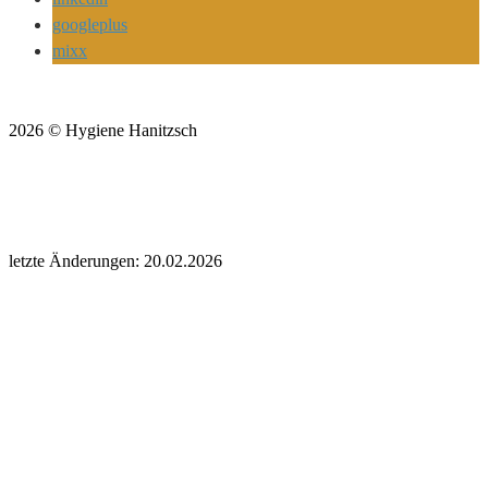
googleplus
mixx
2026 © Hygiene Hanitzsch
letzte Änderungen: 20.02.2026