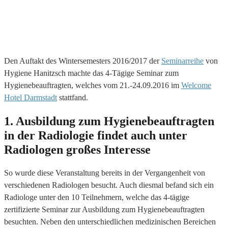
Den Auftakt des Wintersemesters 2016/2017 der
Seminarreihe
von
Hygiene Hanitzsch machte das 4-Tägige Seminar zum
Hygienebeauftragten, welches vom 21.-24.09.2016 im
Welcome
Hotel Darmstadt
stattfand.
1. Ausbildung zum Hygienebeauftragten
in der Radiologie findet auch unter
Radiologen großes Interesse
So wurde diese Veranstaltung bereits in der Vergangenheit von
verschiedenen Radiologen besucht. Auch diesmal befand sich ein
Radiologe unter den 10 Teilnehmern, welche das 4-tägige
zertifizierte Seminar zur Ausbildung zum Hygienebeauftragten
besuchten. Neben den unterschiedlichen medizinischen Bereichen