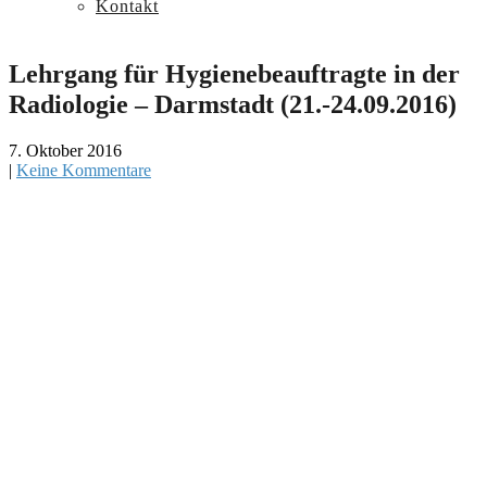
Kontakt
Lehrgang für Hygienebeauftragte in der
Radiologie – Darmstadt (21.-24.09.2016)
7. Oktober 2016
|
Keine Kommentare